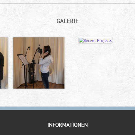
GALERIE
INFORMATIONEN