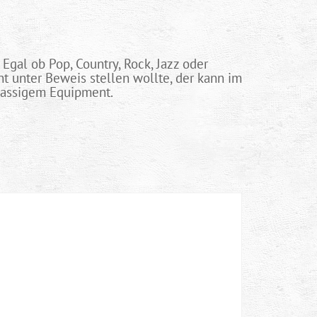
Egal ob Pop, Country, Rock, Jazz oder
 unter Beweis stellen wollte, der kann im
lassigem Equipment.