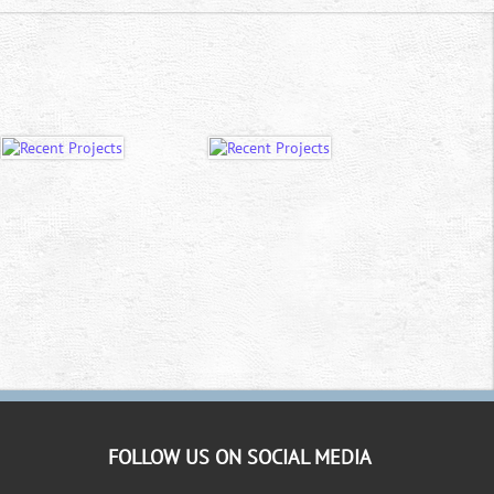
FOLLOW US ON SOCIAL MEDIA