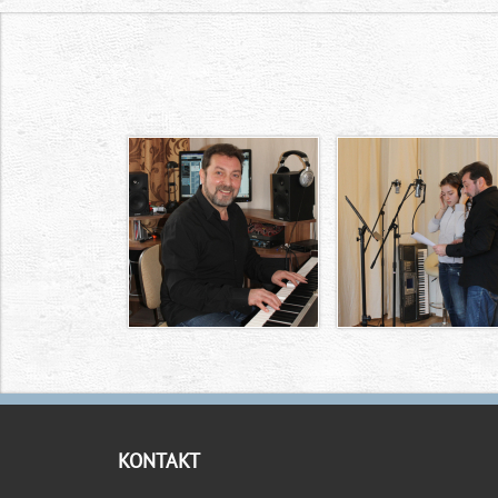
KONTAKT