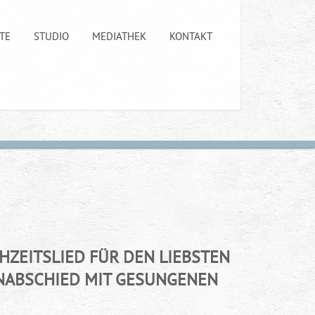
TE
STUDIO
MEDIATHEK
KONTAKT
HZEITSLIED FÜR DEN LIEBSTEN
ENABSCHIED MIT GESUNGENEN