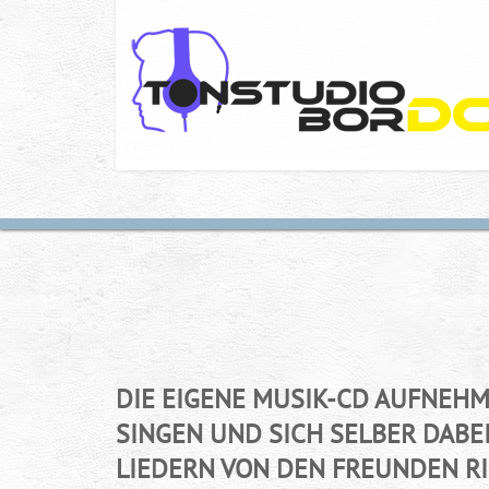
DIE EIGENE MUSIK-CD AUFNEHM
SINGEN UND SICH SELBER DABE
LIEDERN VON DEN FREUNDEN RI