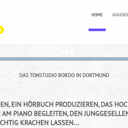
HOME
ANGEBO
DAS TONSTUDIO BORDO IN DORTMUND
EN, EIN HÖRBUCH PRODUZIEREN, DAS HOC
I AM PIANO BEGLEITEN, DEN JUNGGESELL
CHTIG KRACHEN LASSEN...